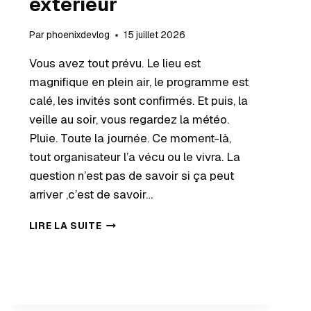
extérieur
Par
phoenixdevlog
15 juillet 2026
Vous avez tout prévu. Le lieu est
magnifique en plein air, le programme est
calé, les invités sont confirmés. Et puis, la
veille au soir, vous regardez la météo.
Pluie. Toute la journée. Ce moment-là,
tout organisateur l’a vécu ou le vivra. La
question n’est pas de savoir si ça peut
arriver ,c’est de savoir…
LIRE LA SUITE