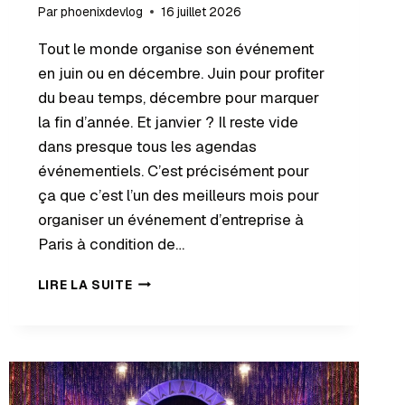
Par
phoenixdevlog
16 juillet 2026
Tout le monde organise son événement
en juin ou en décembre. Juin pour profiter
du beau temps, décembre pour marquer
la fin d’année. Et janvier ? Il reste vide
dans presque tous les agendas
événementiels. C’est précisément pour
ça que c’est l’un des meilleurs mois pour
organiser un événement d’entreprise à
Paris à condition de…
LIRE LA SUITE