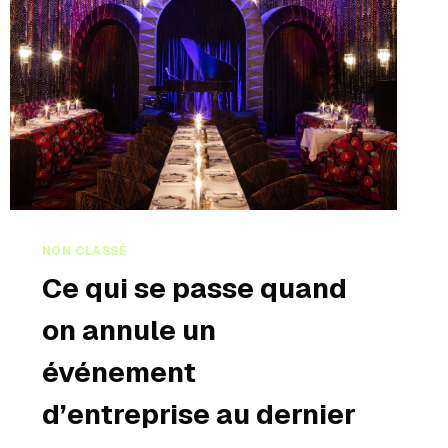
NON CLASSÉ
Ce qui se passe quand
on annule un
événement
d’entreprise au dernier