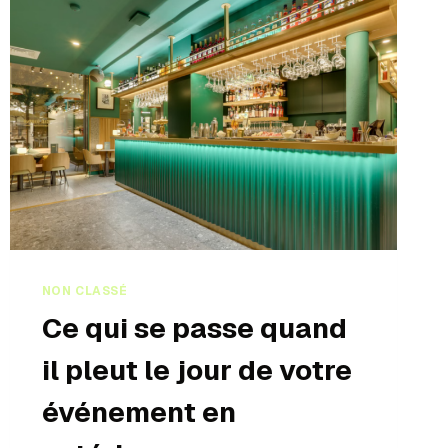
NON CLASSÉ
Ce qui se passe quand
il pleut le jour de votre
événement en