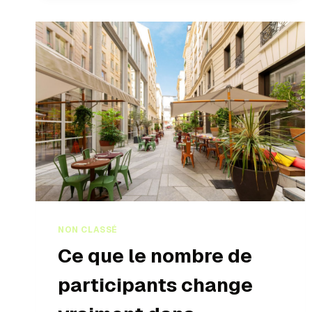
NON CLASSÉ
Ce que le nombre de
participants change