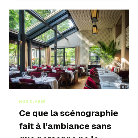
NON CLASSÉ
Ce que la scénographie
fait à l’ambiance sans