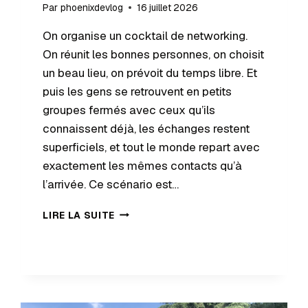
Par
phoenixdevlog
16 juillet 2026
On organise un cocktail de networking.
On réunit les bonnes personnes, on choisit
un beau lieu, on prévoit du temps libre. Et
puis les gens se retrouvent en petits
groupes fermés avec ceux qu’ils
connaissent déjà, les échanges restent
superficiels, et tout le monde repart avec
exactement les mêmes contacts qu’à
l’arrivée. Ce scénario est…
LIRE LA SUITE