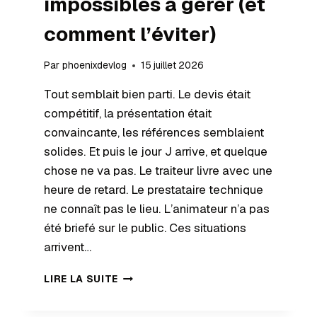
impossibles à gérer (et
comment l’éviter)
Par
phoenixdevlog
15 juillet 2026
Tout semblait bien parti. Le devis était
compétitif, la présentation était
convaincante, les références semblaient
solides. Et puis le jour J arrive, et quelque
chose ne va pas. Le traiteur livre avec une
heure de retard. Le prestataire technique
ne connaît pas le lieu. L’animateur n’a pas
été briefé sur le public. Ces situations
arrivent…
LIRE LA SUITE