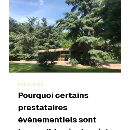
NON CLASSÉ
Pourquoi certains
prestataires
événementiels sont