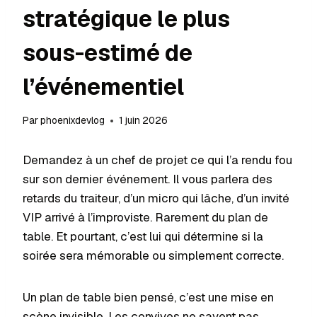
stratégique le plus
sous-estimé de
l’événementiel
Par
phoenixdevlog
1 juin 2026
Demandez à un chef de projet ce qui l’a rendu fou
sur son dernier événement. Il vous parlera des
retards du traiteur, d’un micro qui lâche, d’un invité
VIP arrivé à l’improviste. Rarement du plan de
table. Et pourtant, c’est lui qui détermine si la
soirée sera mémorable ou simplement correcte.
Un plan de table bien pensé, c’est une mise en
scène invisible. Les convives ne savent pas