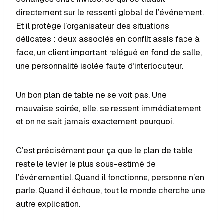
directement sur le ressenti global de l’événement.
Et il protège l’organisateur des situations
délicates : deux associés en conflit assis face à
face, un client important relégué en fond de salle,
une personnalité isolée faute d’interlocuteur.
Un bon plan de table ne se voit pas. Une
mauvaise soirée, elle, se ressent immédiatement
et on ne sait jamais exactement pourquoi.
C’est précisément pour ça que le plan de table
reste le levier le plus sous-estimé de
l’événementiel. Quand il fonctionne, personne n’en
parle. Quand il échoue, tout le monde cherche une
autre explication.