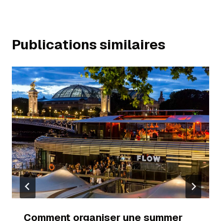
Publications similaires
Comment organiser une summer