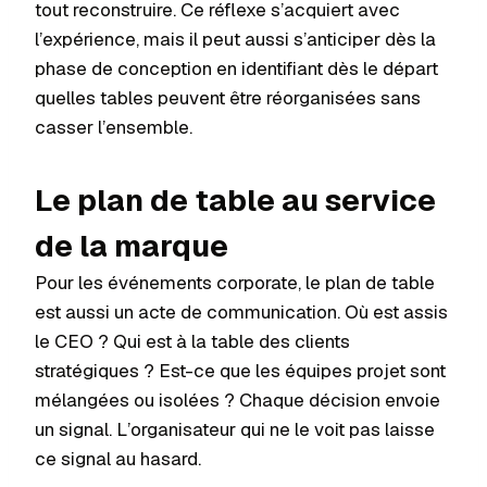
tout reconstruire. Ce réflexe s’acquiert avec
l’expérience, mais il peut aussi s’anticiper dès la
phase de conception en identifiant dès le départ
quelles tables peuvent être réorganisées sans
casser l’ensemble.
Le plan de table au service
de la marque
Pour les événements corporate, le plan de table
est aussi un acte de communication. Où est assis
le CEO ? Qui est à la table des clients
stratégiques ? Est-ce que les équipes projet sont
mélangées ou isolées ? Chaque décision envoie
un signal. L’organisateur qui ne le voit pas laisse
ce signal au hasard.