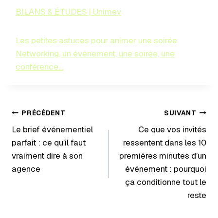
BILANS & ÉTUDES | Unimev
Les petites astuces pour animer une soirée
Networking, un événement, une soirée, une
conférence…
PRÉCÉDENT
SUIVANT
Le brief événementiel
Ce que vos invités
parfait : ce qu’il faut
ressentent dans les 10
vraiment dire à son
premières minutes d’un
agence
événement : pourquoi
ça conditionne tout le
reste