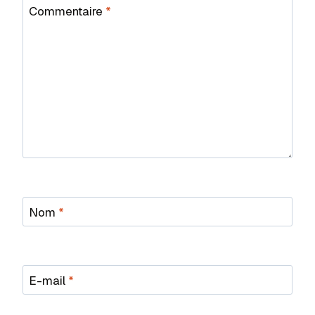
Commentaire
*
Nom
*
E-mail
*