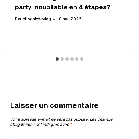
party inoubliable en 4 étapes?
Par
phoenixdevlog
18 mai 2026
Laisser un commentaire
Votre adresse e-mail ne sera pas publiée.
Les champs
obligatoires sont indiqués avec
*