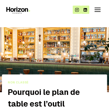
NON CLASSÉ
Pourquoi le plan de
table est l’outil