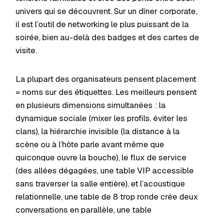
univers qui se découvrent. Sur un dîner corporate,
il est l’outil de networking le plus puissant de la
soirée, bien au-delà des badges et des cartes de
visite.
La plupart des organisateurs pensent placement
= noms sur des étiquettes. Les meilleurs pensent
en plusieurs dimensions simultanées : la
dynamique sociale (mixer les profils, éviter les
clans), la hiérarchie invisible (la distance à la
scène ou à l’hôte parle avant même que
quiconque ouvre la bouche), le flux de service
(des allées dégagées, une table VIP accessible
sans traverser la salle entière), et l’acoustique
relationnelle, une table de 8 trop ronde crée deux
conversations en parallèle, une table