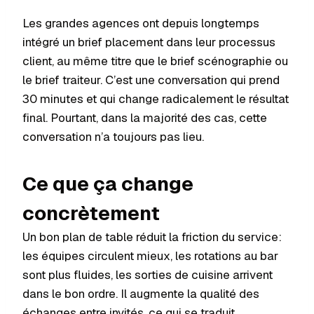
Les grandes agences ont depuis longtemps
intégré un brief placement dans leur processus
client, au même titre que le brief scénographie ou
le brief traiteur. C’est une conversation qui prend
30 minutes et qui change radicalement le résultat
final. Pourtant, dans la majorité des cas, cette
conversation n’a toujours pas lieu.
Ce que ça change
concrètement
Un bon plan de table réduit la friction du service:
les équipes circulent mieux, les rotations au bar
sont plus fluides, les sorties de cuisine arrivent
dans le bon ordre. Il augmente la qualité des
échanges entre invités, ce qui se traduit