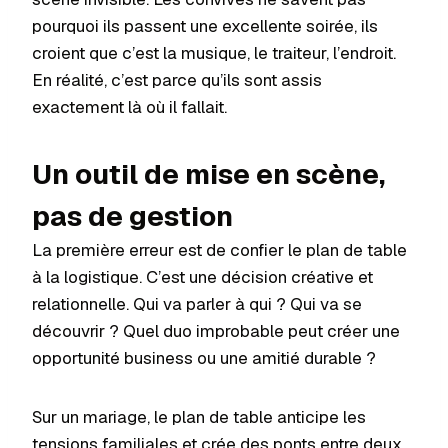
pourquoi ils passent une excellente soirée, ils
croient que c’est la musique, le traiteur, l’endroit.
En réalité, c’est parce qu’ils sont assis
exactement là où il fallait.
Un outil de mise en scène,
pas de gestion
La première erreur est de confier le plan de table
à la logistique. C’est une décision créative et
relationnelle. Qui va parler à qui ? Qui va se
découvrir ? Quel duo improbable peut créer une
opportunité business ou une amitié durable ?
Sur un mariage, le plan de table anticipe les
tensions familiales et crée des ponts entre deux