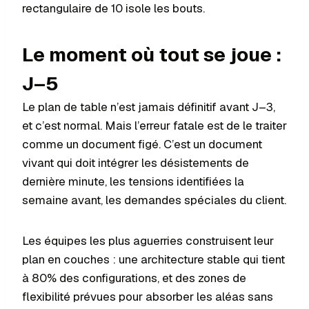
rectangulaire de 10 isole les bouts.
Le moment où tout se joue :
J–5
Le plan de table n’est jamais définitif avant J–3,
et c’est normal. Mais l’erreur fatale est de le traiter
comme un document figé. C’est un document
vivant qui doit intégrer les désistements de
dernière minute, les tensions identifiées la
semaine avant, les demandes spéciales du client.
Les équipes les plus aguerries construisent leur
plan en couches : une architecture stable qui tient
à 80% des configurations, et des zones de
flexibilité prévues pour absorber les aléas sans