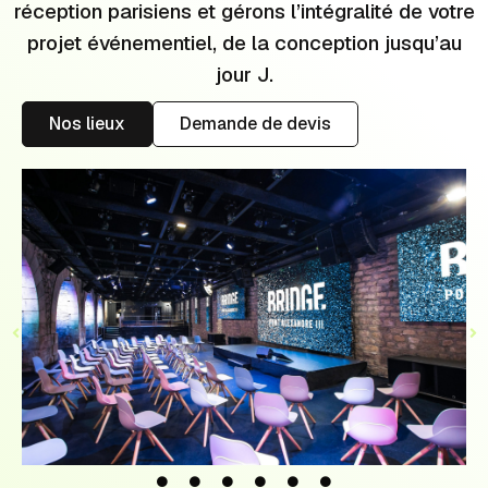
réception parisiens et gérons l’intégralité de votre
projet événementiel, de la conception jusqu’au
jour J.
Nos lieux
Demande de devis