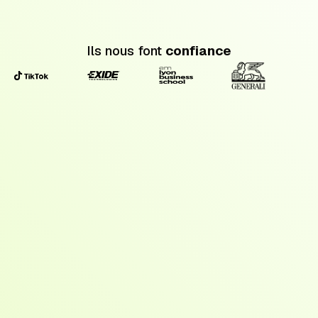
Ils nous font
confiance