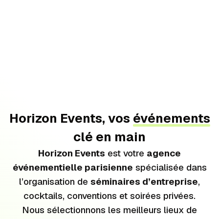
Horizon Events, vos
événements
clé en main
Horizon Events
est votre
agence
événementielle parisienne
spécialisée dans
l’organisation de
séminaires d’entreprise
,
cocktails, conventions et soirées privées.
Nous sélectionnons les meilleurs lieux de