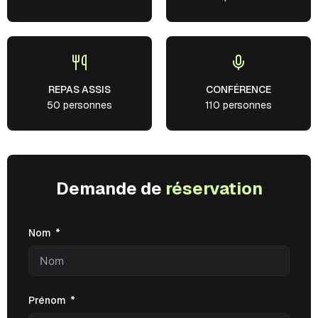
REPAS ASSIS
CONFÉRENCE
50 personnes
110 personnes
Demande de
réservation
Nom
Prénom