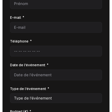
E-mail
Téléphone
Date de l'événement
Type de l'événement
Budget (€)