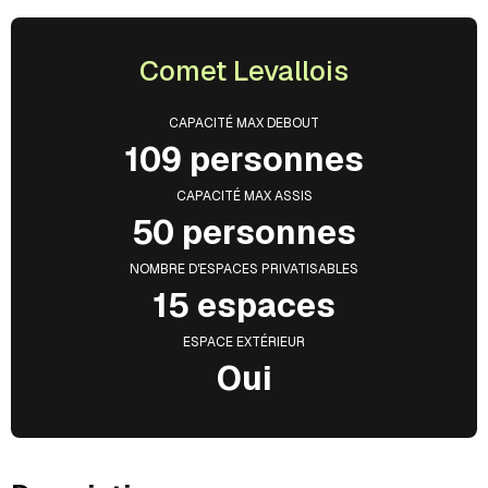
Comet Levallois
CAPACITÉ MAX DEBOUT
109 personnes
CAPACITÉ MAX ASSIS
50 personnes
NOMBRE D'ESPACES PRIVATISABLES
15 espaces
ESPACE EXTÉRIEUR
Oui