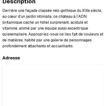
Description
Derrière une façade classée néo-gothique du XIXe siècle,
au cœur d’un jardin intimiste, ce château à l’ADN
britannique cache un hôtel surprenant, acidulé et
vitaminé, animé par une équipe aussi excentrique
qu’exemplaire. Appropriez-vous ce lieu fait de couleurs et
de matières, habité par une galerie de personnages
profondément attachants et accueillants.
Adresse