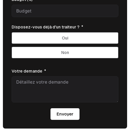
Disposez-vous déjà d'un traiteur ?
Oui
Non
Votre demande
Envoyer