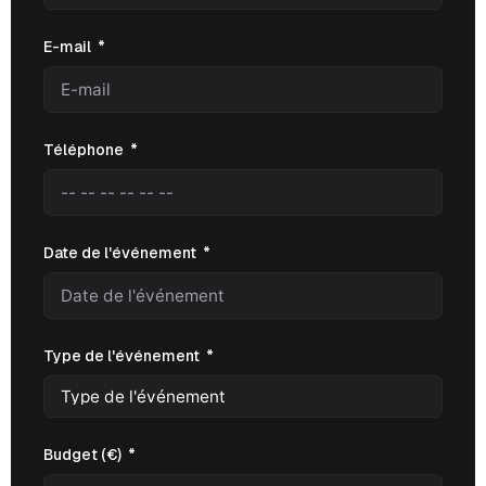
E-mail
Téléphone
Date de l'événement
Type de l'événement
Budget (€)