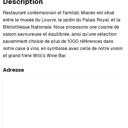
Description
Restaurant contemporain et familial, Macéo est situé
entre le musée du Louvre, le jardin du Palais Royal, et la
Bibliothèque Nationale. Nous proposons une cuisine de
saison savoureuse et équilibrée, ainsi qu’une sélection
savamment choisie de plus de 1000 références dans
notre cave à vins, en symbiose avec celle de notre voisin
et grand frère Willi’s Wine Bar.
Adresse