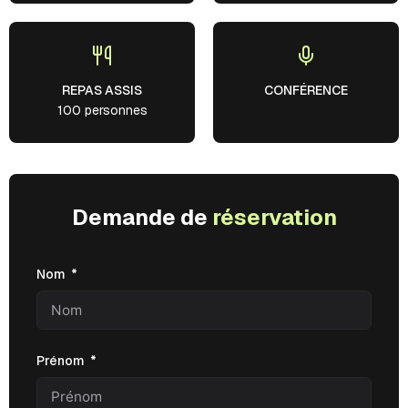
REPAS ASSIS
CONFÉRENCE
100 personnes
Demande de
réservation
Nom
Prénom