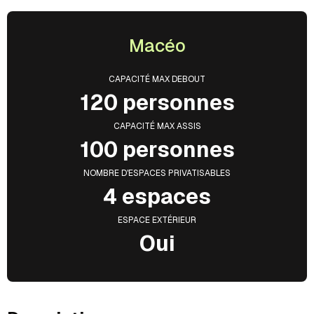
Macéo
CAPACITÉ MAX DEBOUT
120 personnes
CAPACITÉ MAX ASSIS
100 personnes
NOMBRE D'ESPACES PRIVATISABLES
4 espaces
ESPACE EXTÉRIEUR
Oui