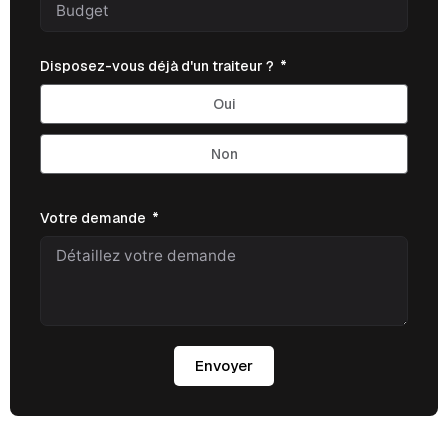
Disposez-vous déjà d'un traiteur ?
Oui
Non
Votre demande
Envoyer