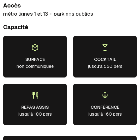
Accès
métro lignes 1 et 13 + parkings publics
Capacité
SURFACE
COCKTAIL
non communiquée
jusqu’à 550 pers
REPAS ASSIS
CONFÉRENCE
jusqu’à 180 pers
jusqu’à 160 pers