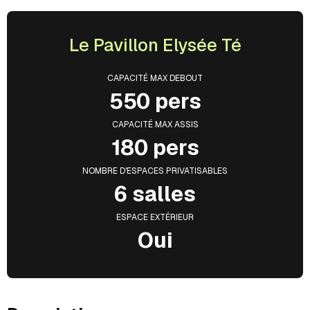
Le Pavillon Elysée Té
CAPACITÉ MAX DEBOUT
550 pers
CAPACITÉ MAX ASSIS
180 pers
NOMBRE D'ESPACES PRIVATISABLES
6 salles
ESPACE EXTÉRIEUR
Oui