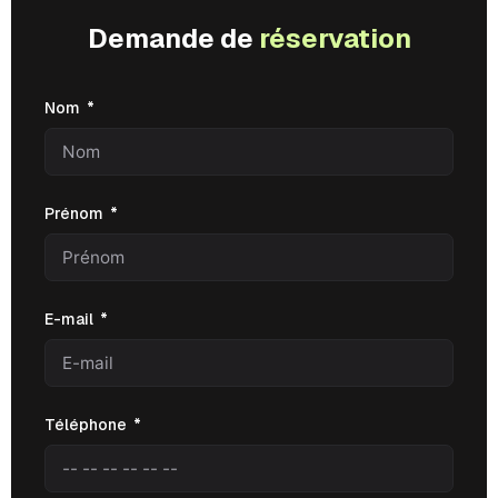
Demande de
réservation
Nom
Prénom
E-mail
Téléphone