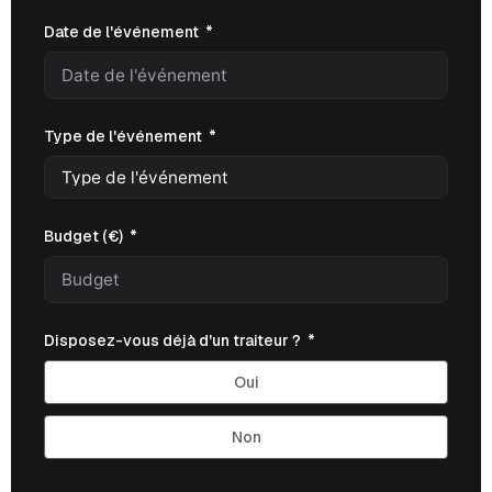
Date de l'événement
Type de l'événement
Budget (€)
Disposez-vous déjà d'un traiteur ?
Oui
Non