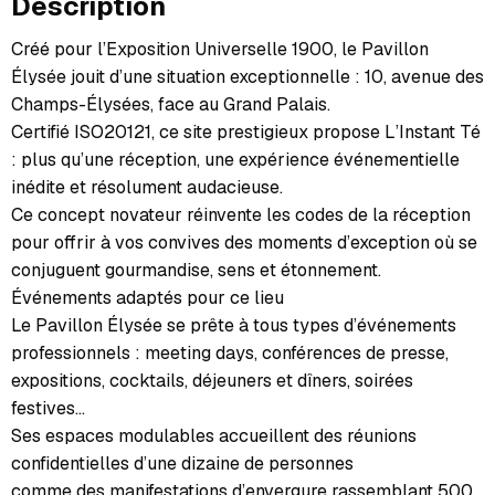
Description
Créé pour l’Exposition Universelle 1900, le Pavillon
Élysée jouit d’une situation exceptionnelle : 10, avenue des
Champs-Élysées, face au Grand Palais.
Certifié ISO20121, ce site prestigieux propose L’Instant Té
: plus qu’une réception, une expérience événementielle
inédite et résolument audacieuse.
Ce concept novateur réinvente les codes de la réception
pour offrir à vos convives des moments d’exception où se
conjuguent gourmandise, sens et étonnement.
Événements adaptés pour ce lieu
Le Pavillon Élysée se prête à tous types d’événements
professionnels : meeting days, conférences de presse,
expositions, cocktails, déjeuners et dîners, soirées
festives…
Ses espaces modulables accueillent des réunions
confidentielles d’une dizaine de personnes
comme des manifestations d’envergure rassemblant 500