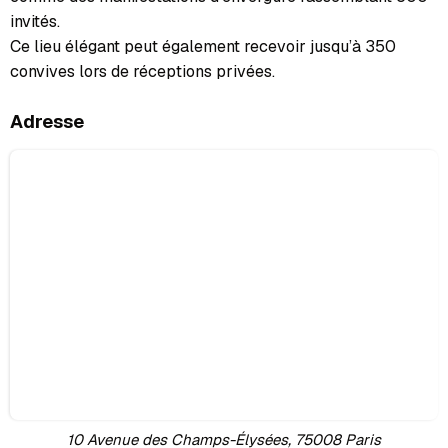
invités.
Ce lieu élégant peut également recevoir jusqu’à 350
convives lors de réceptions privées.
Adresse
10 Avenue des Champs-Élysées, 75008 Paris