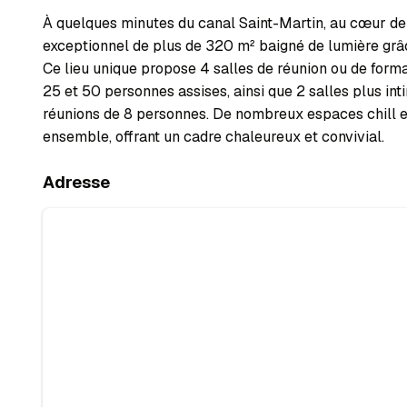
À quelques minutes du canal Saint-Martin, au cœur de
exceptionnel de plus de 320 m² baigné de lumière grâ
Ce lieu unique propose 4 salles de réunion ou de forma
25 et 50 personnes assises, ainsi que 2 salles plus int
réunions de 8 personnes. De nombreux espaces chill e
ensemble, offrant un cadre chaleureux et convivial.
Adresse