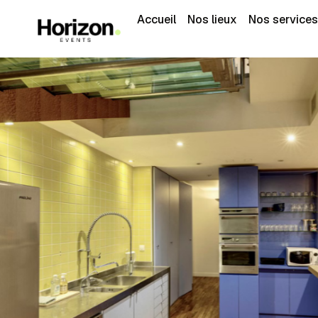
Accueil
Nos lieux
Nos services