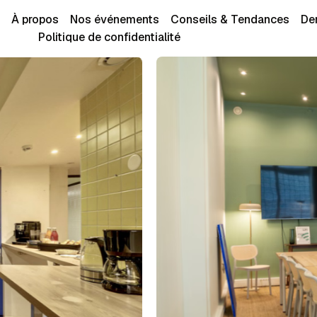
À propos
Nos événements
Conseils & Tendances
De
Politique de confidentialité