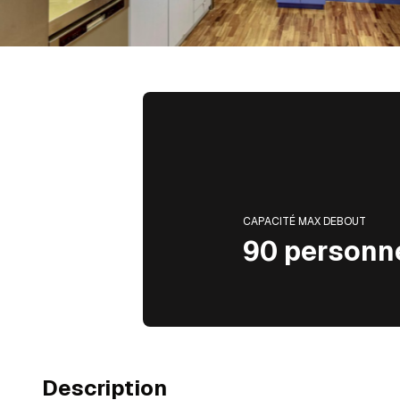
CAPACITÉ MAX DEBOUT
90 personn
Description