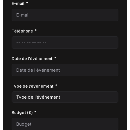
E-mail
Téléphone
Date de l'événement
Type de l'événement
Budget (€)