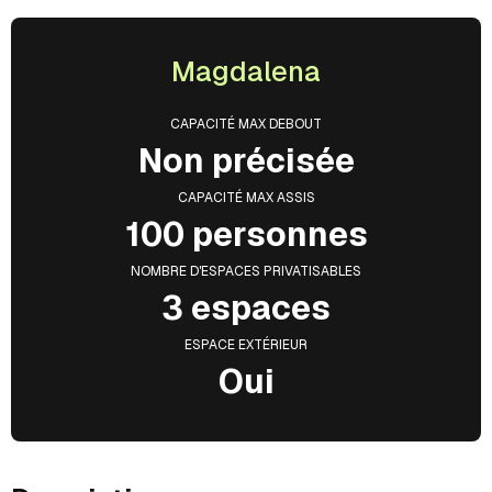
Magdalena
CAPACITÉ MAX DEBOUT
Non précisée
CAPACITÉ MAX ASSIS
100 personnes
NOMBRE D'ESPACES PRIVATISABLES
3 espaces
ESPACE EXTÉRIEUR
Oui