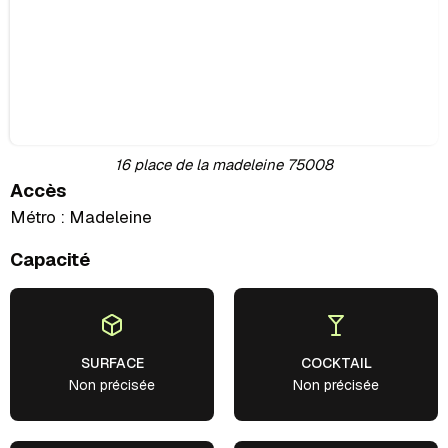
16 place de la madeleine 75008
Accès
Métro : Madeleine
Capacité
SURFACE
COCKTAIL
Non précisée
Non précisée