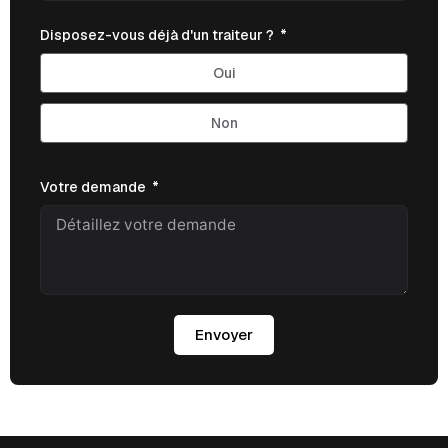
Disposez-vous déjà d'un traiteur ?
Oui
Non
Votre demande
Envoyer