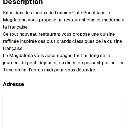
Description
Situé dans les locaux de l’ancien Café Pouchkine, le
Magdalena vous propose un restaurant chic et moderne à
la française.
Ce tout nouveau restaurant vous propose une cuisine
raffinée inspirée des plus grands classiques de la cuisine
française.
Le Magdalena vous accompagne tout au long de la
journée, du petit-déjeuner, au diner, en passant par un Tea
Time en fin d’après midi pour vous détendre.
Adresse