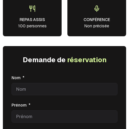
REPAS ASSIS
CONFÉRENCE
100 personnes
Non précisée
Demande de
réservation
Nom
Prénom