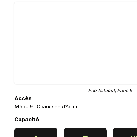
Rue Taitbout, Paris 9
Accès
Métro 9 : Chaussée d'Antin
Capacité