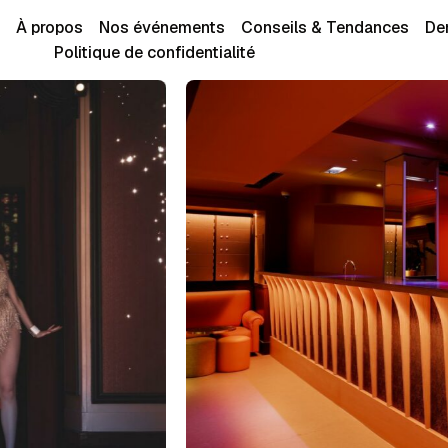
À propos
Nos événements
Conseils & Tendances
De
Politique de confidentialité