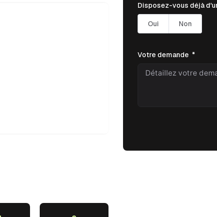
Disposez-vous déjà d'un
Oui
Non
Votre demande