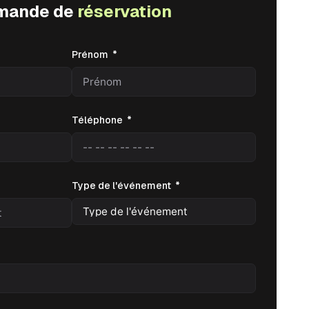
mande de
réservation
Prénom
Téléphone
Type de l'événement