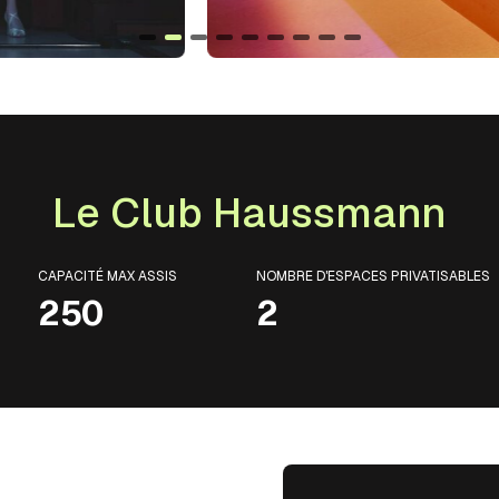
Le Club Haussmann
CAPACITÉ MAX ASSIS
NOMBRE D'ESPACES PRIVATISABLES
250
2