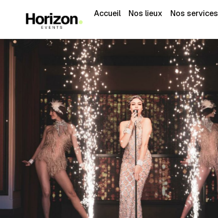
Accueil
Nos lieux
Nos services