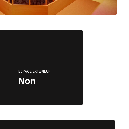
ESPACE EXTÉRIEUR
Non