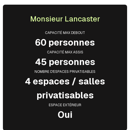
Monsieur Lancaster
CAPACITÉ MAX DEBOUT
60 personnes
CAPACITÉ MAX ASSIS
45 personnes
NOMBRE D'ESPACES PRIVATISABLES
4 espaces / salles
privatisables
ESPACE EXTÉRIEUR
Oui