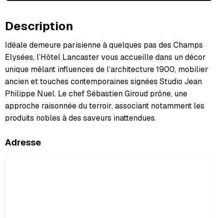
Description
Idéale demeure parisienne à quelques pas des Champs
Elysées, l’Hôtel Lancaster vous accueille dans un décor
unique mêlant influences de l’architecture 1900, mobilier
ancien et touches contemporaines signées Studio Jean
Philippe Nuel. Le chef Sébastien Giroud prône, une
approche raisonnée du terroir, associant notamment les
produits nobles à des saveurs inattendues.
Adresse