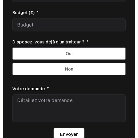
Budget (€)
Disposez-vous déjà d'un traiteur ?
Oui
Non
Votre demande
Envoyer