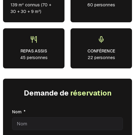
139 m² connus (70 +
60 personnes
30 + 30 + 9 m²)
REPAS ASSIS
CONFÉRENCE
45 personnes
22 personnes
Demande de
réservation
Nom