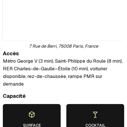
7 Rue de Berri, 75008 Paris, France
Accès
Métro George V (3 min), Saint-Philippe du Roule (8 min),
RER Charles-de-Gaulle–Étoile (10 min), voiturier
disponible, rez-de-chaussée, rampe PMR sur
demande
Capacité
SURFACE
COCKTAIL