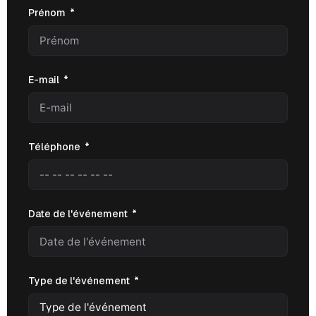
Prénom
E-mail
Téléphone
Date de l'événement
Type de l'événement