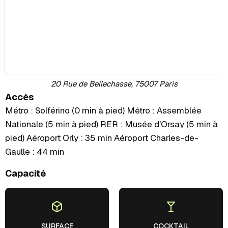
20 Rue de Bellechasse, 75007 Paris
Accès
Métro : Solférino (0 min à pied) Métro : Assemblée
Nationale (5 min à pied) RER : Musée d'Orsay (5 min à
pied) Aéroport Orly : 35 min Aéroport Charles-de-
Gaulle : 44 min
Capacité
SURFACE
COCKTAIL