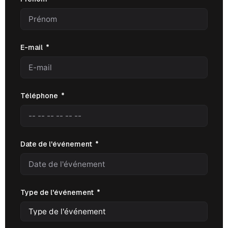
E-mail
Téléphone
Date de l'événement
Type de l'événement