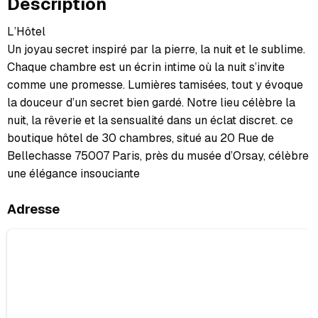
Description
L’Hôtel
Un joyau secret inspiré par la pierre, la nuit et le sublime.
Chaque chambre est un écrin intime où la nuit s’invite
comme une promesse. Lumières tamisées, tout y évoque
la douceur d’un secret bien gardé. Notre lieu célèbre la
nuit, la rêverie et la sensualité dans un éclat discret. ce
boutique hôtel de 30 chambres, situé au 20 Rue de
Bellechasse 75007 Paris, près du musée d’Orsay, célèbre
une élégance insouciante
Adresse