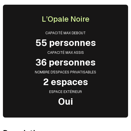
L’Opale Noire
CAPACITÉ MAX DEBOUT
55 personnes
CAPACITÉ MAX ASSIS
36 personnes
NOMBRE D'ESPACES PRIVATISABLES
2 espaces
ESPACE EXTÉRIEUR
Oui