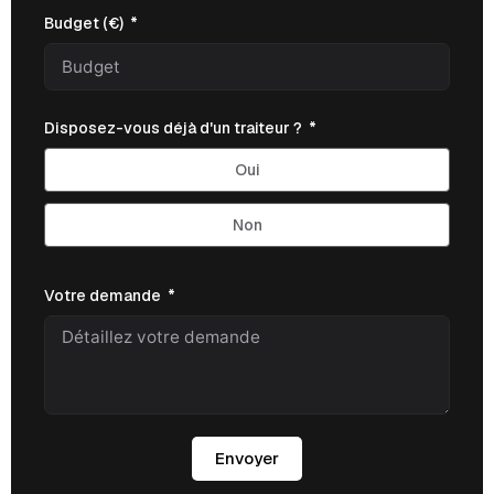
Budget (€)
Disposez-vous déjà d'un traiteur ?
Oui
Non
Votre demande
Envoyer