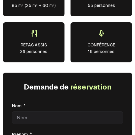
85 m² (25 m² + 60 m²)
55 personnes
REPAS ASSIS
CONFÉRENCE
36 personnes
16 personnes
Demande de
réservation
Nom
Prénom