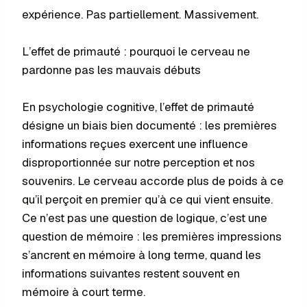
expérience. Pas partiellement. Massivement.
L’effet de primauté : pourquoi le cerveau ne
pardonne pas les mauvais débuts
En psychologie cognitive, l’effet de primauté
désigne un biais bien documenté : les premières
informations reçues exercent une influence
disproportionnée sur notre perception et nos
souvenirs. Le cerveau accorde plus de poids à ce
qu’il perçoit en premier qu’à ce qui vient ensuite.
Ce n’est pas une question de logique, c’est une
question de mémoire : les premières impressions
s’ancrent en mémoire à long terme, quand les
informations suivantes restent souvent en
mémoire à court terme.