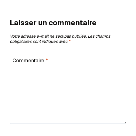
Laisser un commentaire
Votre adresse e-mail ne sera pas publiée.
Les champs
obligatoires sont indiqués avec
*
Commentaire
*