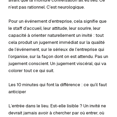
avant que la moindre conversation ait eu lieu. Ce
n’est pas rationnel. C’est neurologique.
Pour un événement d’entreprise, cela signifie que
le staff d’accueil, leur attitude, leur sourire, leur
capacité à orienter naturellement un invité : tout
cela produit un jugement immédiat sur la qualité
de l’événement, sur le sérieux de l’entreprise qui
l’organise, sur la façon dont on est attendu. Pas un
jugement conscient. Un jugement viscéral, qui va
colorer tout ce qui suit.
Les 10 minutes qui font la différence : ce qu’il faut
anticiper
L’entrée dans le lieu. Est-elle lisible ? Un invité ne
devrait jamais avoir à chercher par où entrer, où