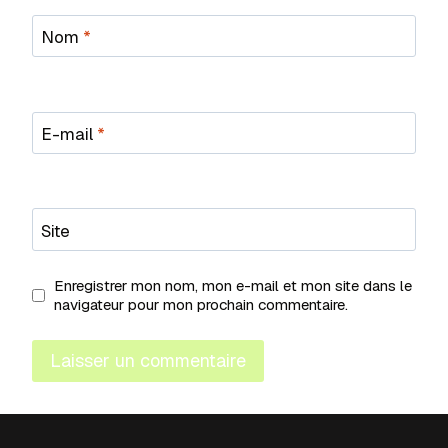
Nom
*
E-mail
*
Site
Enregistrer mon nom, mon e-mail et mon site dans le
navigateur pour mon prochain commentaire.