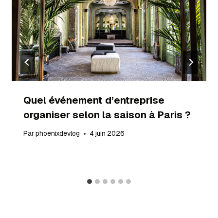
Quel événement d’entreprise
organiser selon la saison à Paris ?
Par
phoenixdevlog
4 juin 2026