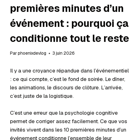
premières minutes d’un
événement : pourquoi ça
conditionne tout le reste
Par
phoenixdevlog
3 juin 2026
Il y a une croyance répandue dans l’événementiel
: ce qui compte, c’est le fond de soirée. Le dîner,
les animations, le discours de clôture. L’arrivée,
c’est juste de la logistique.
C’est une erreur que la psychologie cognitive
permet de corriger assez facilement. Ce que vos
invités vivent dans les 10 premières minutes d’un
événement conditionne l’ensemble de leur