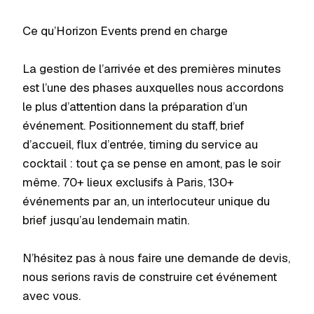
Ce qu’Horizon Events prend en charge
La gestion de l’arrivée et des premières minutes
est l’une des phases auxquelles nous accordons
le plus d’attention dans la préparation d’un
événement. Positionnement du staff, brief
d’accueil, flux d’entrée, timing du service au
cocktail : tout ça se pense en amont, pas le soir
même. 70+ lieux exclusifs à Paris, 130+
événements par an, un interlocuteur unique du
brief jusqu’au lendemain matin.
N’hésitez pas à nous faire une demande de devis,
nous serions ravis de construire cet événement
avec vous.