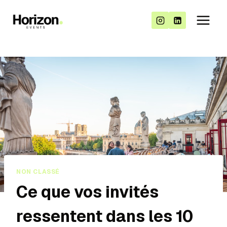
NON CLASSÉ
Ce que vos invités
ressentent dans les 10