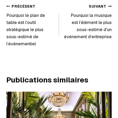
PRÉCÉDENT
SUIVANT
Pourquoi le plan de
Pourquoi la musique
table est l’outil
est l’élément le plus
stratégique le plus
sous-estimé d’un
sous-estimé de
événement d’entreprise
l’événementiel
Publications similaires