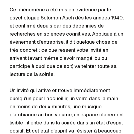
Ce phénomène a été mis en évidence par le
psychologue Solomon Asch dès les années 1940,
et confirmé depuis par des décennies de
recherches en sciences cognitives. Appliqué à un
événement d’entreprise, il dit quelque chose de
très concret : ce que ressent votre invité en
arrivant (avant même d’avoir mangé, bu ou
participé à quoi que ce soit) va teinter toute sa
lecture de la soirée.
Un invité qui arrive et trouve immédiatement
quelqu’un pour l’accueillir, un verre dans la main
en moins de deux minutes, une musique
d’ambiance au bon volume, un espace clairement
lisible : il entre dans la soirée dans un état d’esprit
positif. Et cet état d’esprit va résister à beaucoup