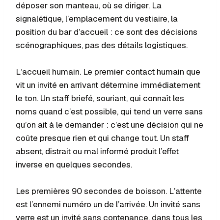
déposer son manteau, où se diriger. La
signalétique, l’emplacement du vestiaire, la
position du bar d’accueil : ce sont des décisions
scénographiques, pas des détails logistiques.
L’accueil humain. Le premier contact humain que
vit un invité en arrivant détermine immédiatement
le ton. Un staff briefé, souriant, qui connaît les
noms quand c’est possible, qui tend un verre sans
qu’on ait à le demander : c’est une décision qui ne
coûte presque rien et qui change tout. Un staff
absent, distrait ou mal informé produit l’effet
inverse en quelques secondes.
Les premières 90 secondes de boisson. L’attente
est l’ennemi numéro un de l’arrivée. Un invité sans
verre est un invité sans contenance, dans tous les