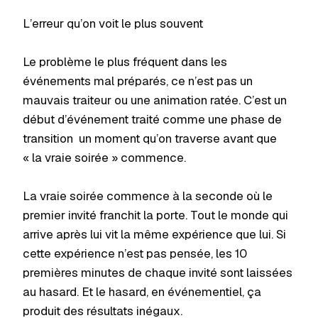
L’erreur qu’on voit le plus souvent
Le problème le plus fréquent dans les
événements mal préparés, ce n’est pas un
mauvais traiteur ou une animation ratée. C’est un
début d’événement traité comme une phase de
transition un moment qu’on traverse avant que
« la vraie soirée » commence.
La vraie soirée commence à la seconde où le
premier invité franchit la porte. Tout le monde qui
arrive après lui vit la même expérience que lui. Si
cette expérience n’est pas pensée, les 10
premières minutes de chaque invité sont laissées
au hasard. Et le hasard, en événementiel, ça
produit des résultats inégaux.