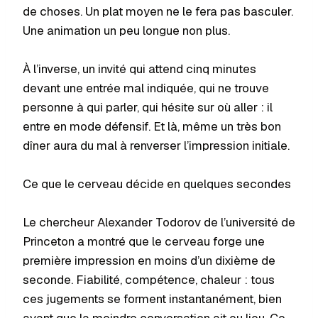
de choses. Un plat moyen ne le fera pas basculer.
Une animation un peu longue non plus.
À l’inverse, un invité qui attend cinq minutes
devant une entrée mal indiquée, qui ne trouve
personne à qui parler, qui hésite sur où aller : il
entre en mode défensif. Et là, même un très bon
dîner aura du mal à renverser l’impression initiale.
Ce que le cerveau décide en quelques secondes
Le chercheur Alexander Todorov de l’université de
Princeton a montré que le cerveau forge une
première impression en moins d’un dixième de
seconde. Fiabilité, compétence, chaleur : tous
ces jugements se forment instantanément, bien