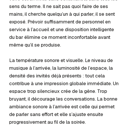
sens du terme. Il ne sait pas quoi faire de ses
mains, il cherche quelqu’un à qui parler, il se sent
exposé. Prévoir suffisamment de personnel en
service à l’accueil et une disposition intelligente
du bar élimine ce moment inconfortable avant
même qu’il se produise.
La température sonore et visuelle. Le niveau de
musique à l’arrivée, la luminosité de l’espace, la
densité des invités déjà présents : tout cela
contribue à une impression globale immédiate. Un
espace trop silencieux crée de la gêne. Trop
bruyant, il décourage les conversations. La bonne
ambiance sonore à l’arrivée est celle qui permet
de parler sans effort et elle s’ajuste ensuite
progressivement au fil de la soirée.