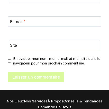
E-mail
*
Site
Enregistrer mon nom, mon e-mail et mon site dans le
navigateur pour mon prochain commentaire.
Nos Lieux
Nos Services
À Propos
Conseils & Tendances
Demande De Devis