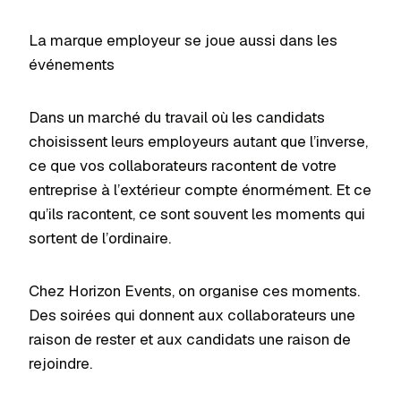
La marque employeur se joue aussi dans les
événements
Dans un marché du travail où les candidats
choisissent leurs employeurs autant que l’inverse,
ce que vos collaborateurs racontent de votre
entreprise à l’extérieur compte énormément. Et ce
qu’ils racontent, ce sont souvent les moments qui
sortent de l’ordinaire.
Chez Horizon Events, on organise ces moments.
Des soirées qui donnent aux collaborateurs une
raison de rester et aux candidats une raison de
rejoindre.