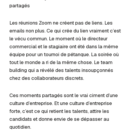
partagés
Les réunions Zoom ne créent pas de liens. Les
emails non plus. Ce qui crée du lien vraiment c’est
le vécu commun. Le moment où le directeur
commercial et le stagiaire ont été dans la même
équipe pour un tournoi de pétanque. La soirée où
tout le monde a ri de la même chose. Le team
building qui a révélé des talents insoupçonnés
chez des collaborateurs discrets.
Ces moments partagés sont le vrai ciment d’une
culture d’entreprise. Et une culture d’entreprise
forte, c’est ce qui retient les talents, attire les
candidats et donne envie de se dépasser au
quotidien.