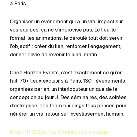
à Paris
Organiser un événement qui a un vrai impact sur
vos équipes, ça ne s’improvise pas. Le lieu, le
format, les animations, le déroulé tout doit servir
l’objectif : créer du lien, renforcer l’engagement,
donner envie de revenir le lundi matin.
Chez Horizon Events, c’est exactement ce qu’on
fait. 70+ lieux exclusifs à Paris, 130+ événements
organisés par an, un interlocuteur unique de la
conception au jour J. Des séminaires, des soirées
d’entreprise, des team buildings tous pensés pour
générer un vrai retour sur investissement humain.
Bilan RH 2025 : les 6 points clés à retenir