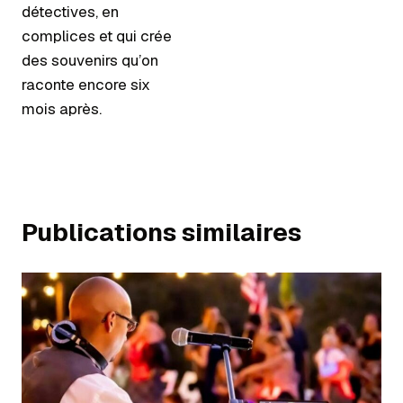
détectives, en
complices et qui crée
des souvenirs qu’on
raconte encore six
mois après.
Publications similaires