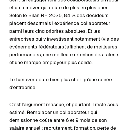
et un turnover qui coûte de plus en plus cher.
Selon le Bilan RH 2025, 84 % des décideurs
placent désormais l’expérience collaborateur
parmi leurs cinq priorités absolues. Et les
entreprises qui y investissent notamment (via des
événements fédérateurs )affichent de meilleures
performances, une meilleure rétention des talents
et une marque employeur plus solide.
Le turnover coûte bien plus cher qu’une soirée
d’entreprise
C’est l’argument massue, et pourtant il reste sous-
estimé. Remplacer un collaborateur qui
démissionne coûte entre 6 et 9 mois de son
salaire annuel : recrutement, formation, perte de