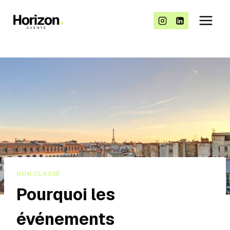
NON CLASSÉ
Pourquoi les
événements