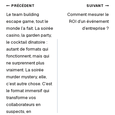
PRÉCÉDENT
SUIVANT
Le team building
Comment mesurer le
escape game, tout le
ROI d’un événement
monde l’a fait. La soirée
d’entreprise ?
casino, la garden party,
le cocktail dînatoire :
autant de formats qui
fonctionnent, mais qui
ne surprennent plus
vraiment. La soirée
murder mystery, elle,
c’est autre chose. C’est
le format immersif qui
transforme vos
collaborateurs en
suspects, en