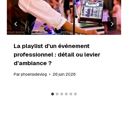
La playlist d’un événement
professionnel : détail ou levier
d’ambiance ?
Par
phoenixdevlog
26 juin 2026