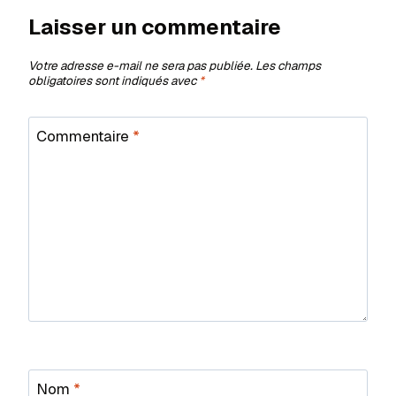
Laisser un commentaire
Votre adresse e-mail ne sera pas publiée.
Les champs
obligatoires sont indiqués avec
*
Commentaire
*
Nom
*