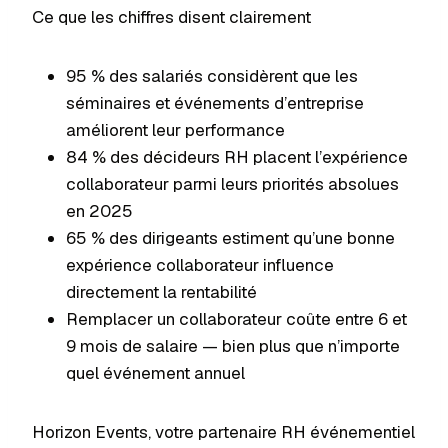
Ce que les chiffres disent clairement
95 % des salariés considèrent que les
séminaires et événements d’entreprise
améliorent leur performance
84 % des décideurs RH placent l’expérience
collaborateur parmi leurs priorités absolues
en 2025
65 % des dirigeants estiment qu’une bonne
expérience collaborateur influence
directement la rentabilité
Remplacer un collaborateur coûte entre 6 et
9 mois de salaire — bien plus que n’importe
quel événement annuel
Horizon Events, votre partenaire RH événementiel