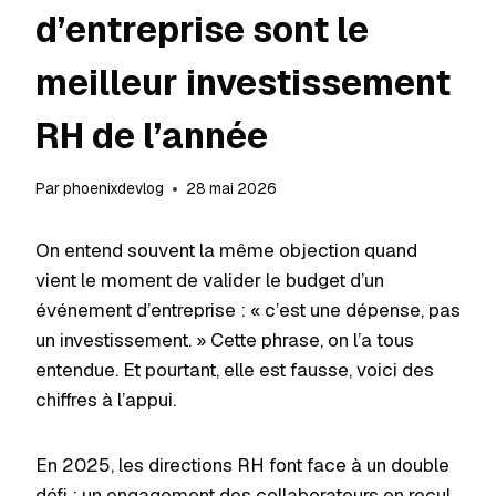
d’entreprise sont le
meilleur investissement
RH de l’année
Par
phoenixdevlog
28 mai 2026
On entend souvent la même objection quand
vient le moment de valider le budget d’un
événement d’entreprise : « c’est une dépense, pas
un investissement. » Cette phrase, on l’a tous
entendue. Et pourtant, elle est fausse, voici des
chiffres à l’appui.
En 2025, les directions RH font face à un double
défi : un engagement des collaborateurs en recul