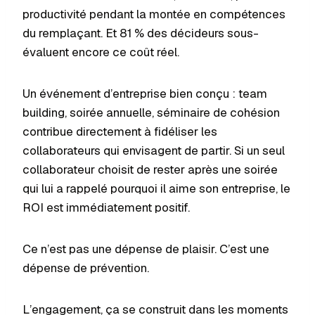
productivité pendant la montée en compétences
du remplaçant. Et 81 % des décideurs sous-
évaluent encore ce coût réel.
Un événement d’entreprise bien conçu : team
building, soirée annuelle, séminaire de cohésion
contribue directement à fidéliser les
collaborateurs qui envisagent de partir. Si un seul
collaborateur choisit de rester après une soirée
qui lui a rappelé pourquoi il aime son entreprise, le
ROI est immédiatement positif.
Ce n’est pas une dépense de plaisir. C’est une
dépense de prévention.
L’engagement, ça se construit dans les moments