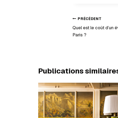
PRÉCÉDENT
Quel est le coût d’un 
Paris ?
Publications similaire