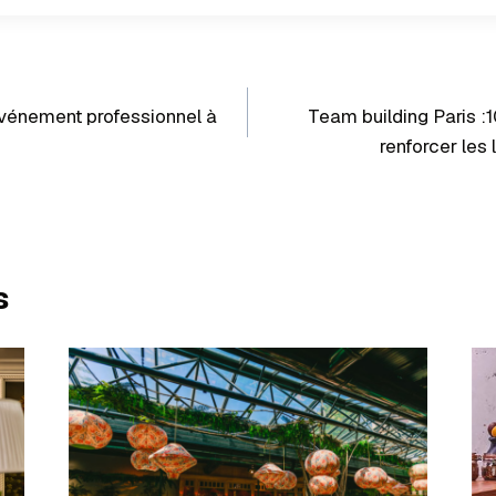
événement professionnel à
Team building Paris :1
renforcer les
s