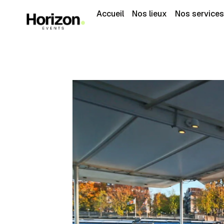
Accueil
Nos lieux
Nos services