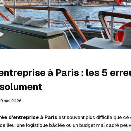
entreprise à Paris : les 5 erre
bsolument
19 mai 2026
rée d’entreprise à Paris
est souvent plus difficile que ce 
de lieu, une logistique bâclée ou un budget mal cadré peuv