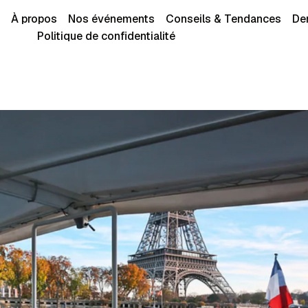
À propos
Nos événements
Conseils & Tendances
De
Politique de confidentialité