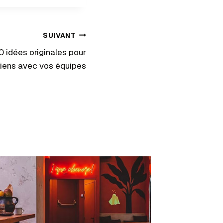
SUIVANT
0 idées originales pour
 liens avec vos équipes