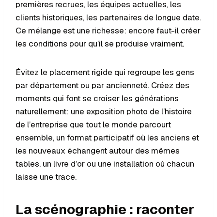
premières recrues, les équipes actuelles, les
clients historiques, les partenaires de longue date.
Ce mélange est une richesse: encore faut-il créer
les conditions pour qu’il se produise vraiment.
Évitez le placement rigide qui regroupe les gens
par département ou par ancienneté. Créez des
moments qui font se croiser les générations
naturellement: une exposition photo de l’histoire
de l’entreprise que tout le monde parcourt
ensemble, un format participatif où les anciens et
les nouveaux échangent autour des mêmes
tables, un livre d’or ou une installation où chacun
laisse une trace.
La scénographie : raconter