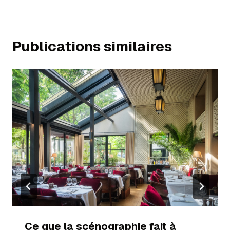
Publications similaires
Ce que la scénographie fait à