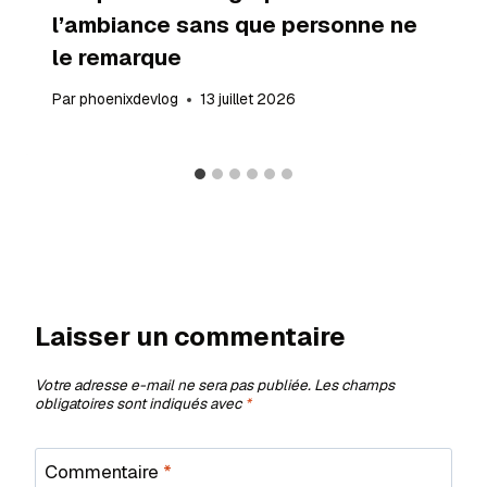
l’ambiance sans que personne ne
le remarque
Par
phoenixdevlog
13 juillet 2026
Laisser un commentaire
Votre adresse e-mail ne sera pas publiée.
Les champs
obligatoires sont indiqués avec
*
Commentaire
*