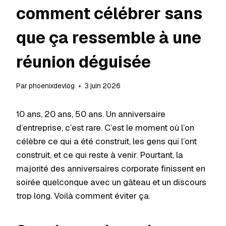
comment célébrer sans
que ça ressemble à une
réunion déguisée
Par
phoenixdevlog
3 juin 2026
10 ans, 20 ans, 50 ans. Un anniversaire
d’entreprise, c’est rare. C’est le moment où l’on
célèbre ce qui a été construit, les gens qui l’ont
construit, et ce qui reste à venir. Pourtant, la
majorité des anniversaires corporate finissent en
soirée quelconque avec un gâteau et un discours
trop long. Voilà comment éviter ça.