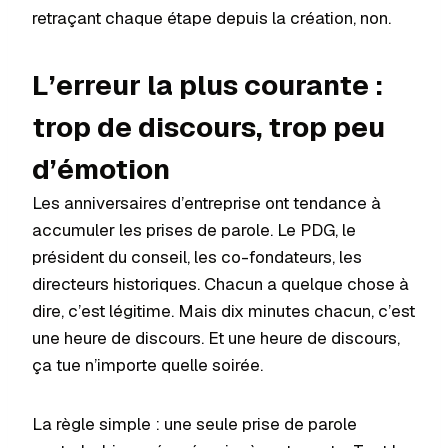
retraçant chaque étape depuis la création, non.
L’erreur la plus courante :
trop de discours, trop peu
d’émotion
Les anniversaires d’entreprise ont tendance à
accumuler les prises de parole. Le PDG, le
président du conseil, les co-fondateurs, les
directeurs historiques. Chacun a quelque chose à
dire, c’est légitime. Mais dix minutes chacun, c’est
une heure de discours. Et une heure de discours,
ça tue n’importe quelle soirée.
La règle simple : une seule prise de parole