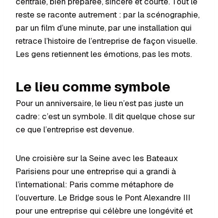
centrale, bien préparée, sincère et courte. Tout le
reste se raconte autrement : par la scénographie,
par un film d’une minute, par une installation qui
retrace l’histoire de l’entreprise de façon visuelle.
Les gens retiennent les émotions, pas les mots.
Le lieu comme symbole
Pour un anniversaire, le lieu n’est pas juste un
cadre: c’est un symbole. Il dit quelque chose sur
ce que l’entreprise est devenue.
Une croisière sur la Seine avec les Bateaux
Parisiens pour une entreprise qui a grandi à
l’international: Paris comme métaphore de
l’ouverture. Le Bridge sous le Pont Alexandre III
pour une entreprise qui célèbre une longévité et