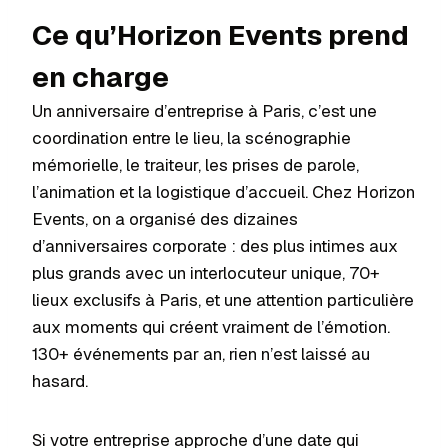
Ce qu’Horizon Events prend
en charge
Un anniversaire d’entreprise à Paris, c’est une
coordination entre le lieu, la scénographie
mémorielle, le traiteur, les prises de parole,
l’animation et la logistique d’accueil. Chez Horizon
Events, on a organisé des dizaines
d’anniversaires corporate : des plus intimes aux
plus grands avec un interlocuteur unique, 70+
lieux exclusifs à Paris, et une attention particulière
aux moments qui créent vraiment de l’émotion.
130+ événements par an, rien n’est laissé au
hasard.
Si votre entreprise approche d’une date qui