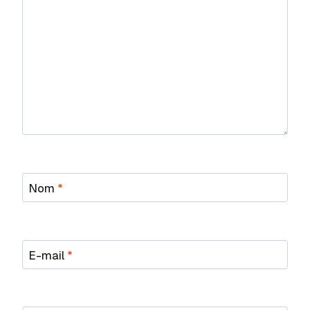
Nom
*
E-mail
*