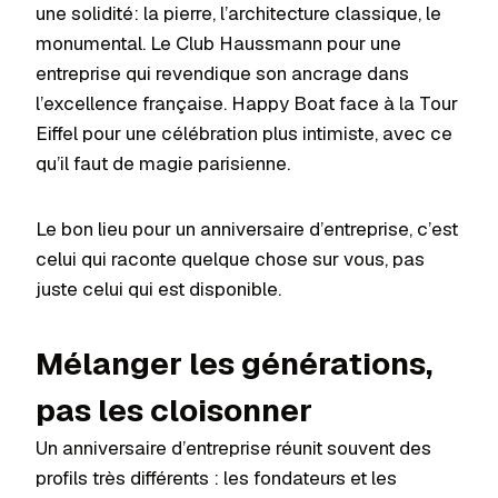
une solidité: la pierre, l’architecture classique, le
monumental. Le Club Haussmann pour une
entreprise qui revendique son ancrage dans
l’excellence française. Happy Boat face à la Tour
Eiffel pour une célébration plus intimiste, avec ce
qu’il faut de magie parisienne.
Le bon lieu pour un anniversaire d’entreprise, c’est
celui qui raconte quelque chose sur vous, pas
juste celui qui est disponible.
Mélanger les générations,
pas les cloisonner
Un anniversaire d’entreprise réunit souvent des
profils très différents : les fondateurs et les