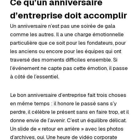
Ce qu’un anniversaire
d’entreprise doit accomplir
Un anniversaire n’est pas une soirée de gala
comme les autres. Il a une charge émotionnelle
particulière que ce soit pour les fondateurs, pour
les anciens ou encore pour les équipes qui ont
traversé des moments difficiles ensemble. Si
l’événement ne capte pas cette émotion, il passe
à côté de l’essentiel.
Le bon anniversaire d’entreprise fait trois choses
en même temps : il honore le passé sans s’y
perdre, il célèbre le présent sans en faire trop, et il
donne envie de l’avenir. C’est un équilibre délicat.
Un slide de « retour en arrière » avec les photos
d’archives, oui. Une heure de vidéo corporate