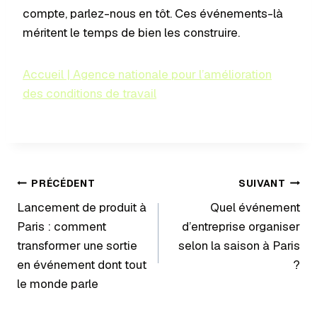
compte, parlez-nous en tôt. Ces événements-là
méritent le temps de bien les construire.
Accueil | Agence nationale pour l’amélioration
des conditions de travail
PRÉCÉDENT
SUIVANT
Lancement de produit à
Quel événement
Paris : comment
d’entreprise organiser
transformer une sortie
selon la saison à Paris
en événement dont tout
?
le monde parle