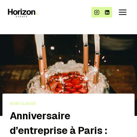
NON CLASSÉ
Anniversaire
d’entreprise à Paris :