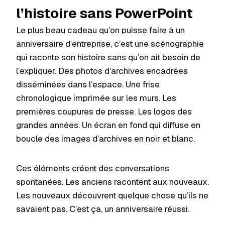
l’histoire sans PowerPoint
Le plus beau cadeau qu’on puisse faire à un
anniversaire d’entreprise, c’est une scénographie
qui raconte son histoire sans qu’on ait besoin de
l’expliquer. Des photos d’archives encadrées
disséminées dans l’espace. Une frise
chronologique imprimée sur les murs. Les
premières coupures de presse. Les logos des
grandes années. Un écran en fond qui diffuse en
boucle des images d’archives en noir et blanc.
Ces éléments créent des conversations
spontanées. Les anciens racontent aux nouveaux.
Les nouveaux découvrent quelque chose qu’ils ne
savaient pas. C’est ça, un anniversaire réussi.