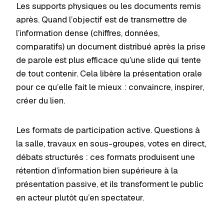
Les supports physiques ou les documents remis
après. Quand l’objectif est de transmettre de
l’information dense (chiffres, données,
comparatifs) un document distribué après la prise
de parole est plus efficace qu’une slide qui tente
de tout contenir. Cela libère la présentation orale
pour ce qu’elle fait le mieux : convaincre, inspirer,
créer du lien.
Les formats de participation active. Questions à
la salle, travaux en sous-groupes, votes en direct,
débats structurés : ces formats produisent une
rétention d’information bien supérieure à la
présentation passive, et ils transforment le public
en acteur plutôt qu’en spectateur.