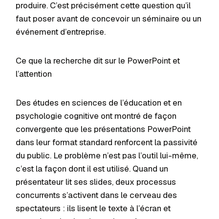
produire. C’est précisément cette question qu’il
faut poser avant de concevoir un séminaire ou un
événement d’entreprise.
Ce que la recherche dit sur le PowerPoint et
l’attention
Des études en sciences de l’éducation et en
psychologie cognitive ont montré de façon
convergente que les présentations PowerPoint
dans leur format standard renforcent la passivité
du public. Le problème n’est pas l’outil lui-même,
c’est la façon dont il est utilisé. Quand un
présentateur lit ses slides, deux processus
concurrents s’activent dans le cerveau des
spectateurs : ils lisent le texte à l’écran et