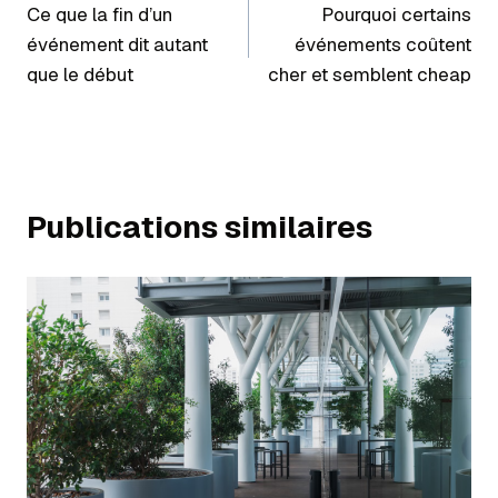
Ce que la fin d’un
Pourquoi certains
événement dit autant
événements coûtent
que le début
cher et semblent cheap
Publications similaires