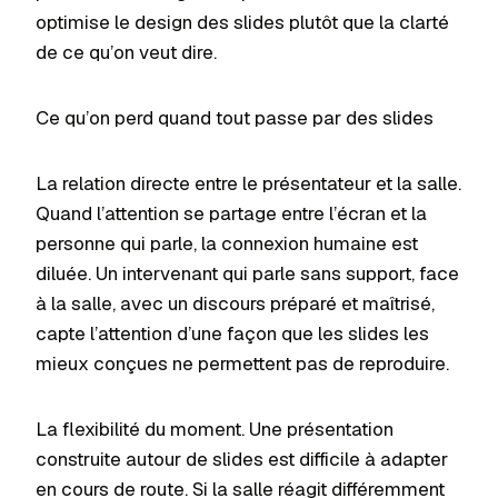
optimise le design des slides plutôt que la clarté
de ce qu’on veut dire.
Ce qu’on perd quand tout passe par des slides
La relation directe entre le présentateur et la salle.
Quand l’attention se partage entre l’écran et la
personne qui parle, la connexion humaine est
diluée. Un intervenant qui parle sans support, face
à la salle, avec un discours préparé et maîtrisé,
capte l’attention d’une façon que les slides les
mieux conçues ne permettent pas de reproduire.
La flexibilité du moment. Une présentation
construite autour de slides est difficile à adapter
en cours de route. Si la salle réagit différemment