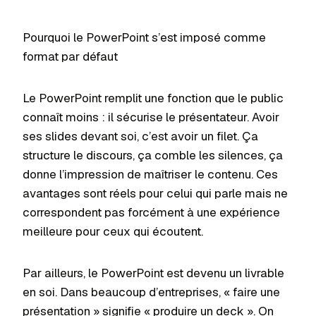
Pourquoi le PowerPoint s’est imposé comme
format par défaut
Le PowerPoint remplit une fonction que le public
connaît moins : il sécurise le présentateur. Avoir
ses slides devant soi, c’est avoir un filet. Ça
structure le discours, ça comble les silences, ça
donne l’impression de maîtriser le contenu. Ces
avantages sont réels pour celui qui parle mais ne
correspondent pas forcément à une expérience
meilleure pour ceux qui écoutent.
Par ailleurs, le PowerPoint est devenu un livrable
en soi. Dans beaucoup d’entreprises, « faire une
présentation » signifie « produire un deck ». On