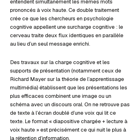
entendent simultanément les mêmes mots
prononcés à voix haute. Ce double traitement
crée ce que les chercheurs en psychologie
cognitive appellent une surcharge cognitive : le
cerveau traite deux flux identiques en parallèle
au lieu d’un seul message enrichi.
Des travaux sur la charge cognitive et les
supports de présentation (notamment ceux de
Richard Mayer sur la théorie de l’apprentissage
multimédia) établissent que les présentations les
plus efficaces combinent une image ou un
schéma avec un discours oral. On ne retrouve pas
de texte à l’écran doublé d’une voix qui lit ce
texte. Le format « diapositive chargée + lecture à
voix haute » est précisément ce qui nuit le plus à
la rétention d’information.