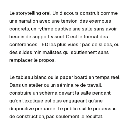
Le storytelling oral. Un discours construit comme
une narration avec une tension, des exemples
concrets, un rythme captive une salle sans avoir
besoin de support visuel. C’est le format des
conférences TED les plus vues : pas de slides, ou
des slides minimalistes qui soutiennent sans
remplacer le propos.
Le tableau blanc ou le paper board en temps réel.
Dans un atelier ou un séminaire de travail,
construire un schéma devant la salle pendant
qu’on l’explique est plus engageant qu’une
diapositive préparée. Le public suit le processus
de construction, pas seulement le résultat.