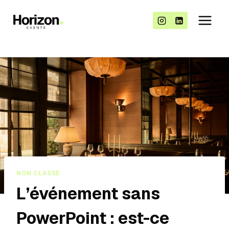
NON CLASSÉ
L’événement sans
PowerPoint : est-ce