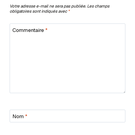
Votre adresse e-mail ne sera pas publiée.
Les champs
obligatoires sont indiqués avec
*
Commentaire
*
Nom
*