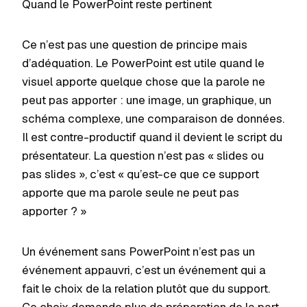
Quand le PowerPoint reste pertinent
Ce n’est pas une question de principe mais
d’adéquation. Le PowerPoint est utile quand le
visuel apporte quelque chose que la parole ne
peut pas apporter : une image, un graphique, un
schéma complexe, une comparaison de données.
Il est contre-productif quand il devient le script du
présentateur. La question n’est pas « slides ou
pas slides », c’est « qu’est-ce que ce support
apporte que ma parole seule ne peut pas
apporter ? »
Un événement sans PowerPoint n’est pas un
événement appauvri, c’est un événement qui a
fait le choix de la relation plutôt que du support.