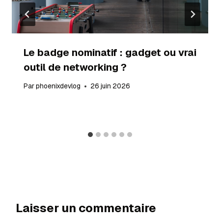
Le badge nominatif : gadget ou vrai
outil de networking ?
Par
phoenixdevlog
26 juin 2026
Laisser un commentaire