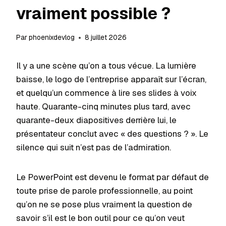
vraiment possible ?
Par
phoenixdevlog
8 juillet 2026
Il y a une scène qu’on a tous vécue. La lumière
baisse, le logo de l’entreprise apparaît sur l’écran,
et quelqu’un commence à lire ses slides à voix
haute. Quarante-cinq minutes plus tard, avec
quarante-deux diapositives derrière lui, le
présentateur conclut avec « des questions ? ». Le
silence qui suit n’est pas de l’admiration.
Le PowerPoint est devenu le format par défaut de
toute prise de parole professionnelle, au point
qu’on ne se pose plus vraiment la question de
savoir s’il est le bon outil pour ce qu’on veut