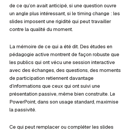
de ce qu’on avait anticipé, si une question ouvre
un angle plus intéressant, si le timing change : les
slides imposent une rigidité qui peut travailler
contre la qualité du moment.
La mémoire de ce qui a été dit. Des études en
pédagogie active montrent de façon robuste que
les publics qui ont vécu une session interactive
avec des échanges, des questions, des moments
de participation retiennent davantage
d’informations que ceux qui ont suivi une
présentation passive, même bien construite. Le
PowerPoint, dans son usage standard, maximise
la passivité.
Ce qui peut remplacer ou compléter les slides