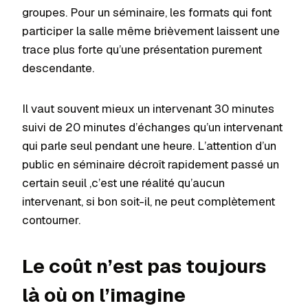
groupes. Pour un séminaire, les formats qui font
participer la salle même brièvement laissent une
trace plus forte qu’une présentation purement
descendante.
Il vaut souvent mieux un intervenant 30 minutes
suivi de 20 minutes d’échanges qu’un intervenant
qui parle seul pendant une heure. L’attention d’un
public en séminaire décroît rapidement passé un
certain seuil ,c’est une réalité qu’aucun
intervenant, si bon soit-il, ne peut complètement
contourner.
Le coût n’est pas toujours
là où on l’imagine