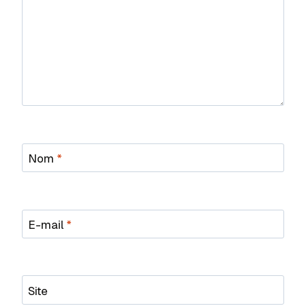
Nom
*
E-mail
*
Site