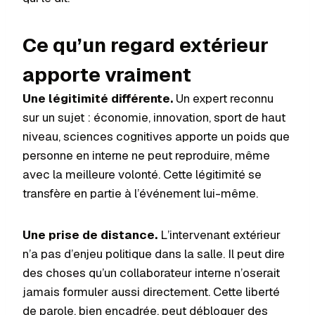
Ce qu’un regard extérieur
apporte vraiment
Une légitimité différente.
Un expert reconnu
sur un sujet : économie, innovation, sport de haut
niveau, sciences cognitives apporte un poids que
personne en interne ne peut reproduire, même
avec la meilleure volonté. Cette légitimité se
transfère en partie à l’événement lui-même.
Une prise de distance.
L’intervenant extérieur
n’a pas d’enjeu politique dans la salle. Il peut dire
des choses qu’un collaborateur interne n’oserait
jamais formuler aussi directement. Cette liberté
de parole, bien encadrée, peut débloquer des