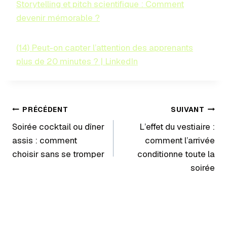
Storytelling et pitch scientifique : Comment
devenir mémorable ?
(14) Peut-on capter l’attention des apprenants
plus de 20 minutes ? | LinkedIn
PRÉCÉDENT
SUIVANT
Soirée cocktail ou dîner
L’effet du vestiaire :
assis : comment
comment l’arrivée
choisir sans se tromper
conditionne toute la
soirée