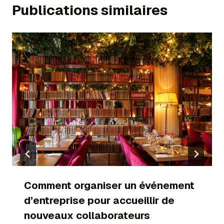
Publications similaires
Comment organiser un événement
d’entreprise pour accueillir de
nouveaux collaborateurs