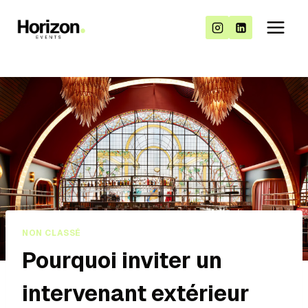
NON CLASSÉ
Pourquoi inviter un
intervenant extérieur