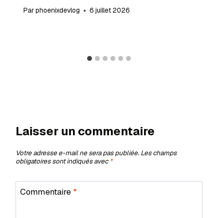
Par
phoenixdevlog
6 juillet 2026
Laisser un commentaire
Votre adresse e-mail ne sera pas publiée.
Les champs
obligatoires sont indiqués avec
*
Commentaire
*