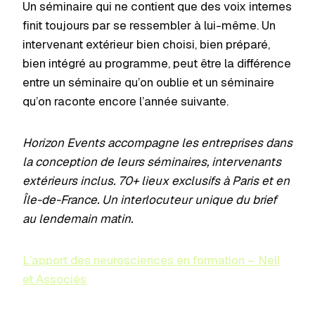
Un séminaire qui ne contient que des voix internes
finit toujours par se ressembler à lui-même. Un
intervenant extérieur bien choisi, bien préparé,
bien intégré au programme, peut être la différence
entre un séminaire qu’on oublie et un séminaire
qu’on raconte encore l’année suivante.
Horizon Events accompagne les entreprises dans
la conception de leurs séminaires, intervenants
extérieurs inclus. 70+ lieux exclusifs à Paris et en
Île-de-France. Un interlocuteur unique du brief
au lendemain matin.
L’apport des neurosciences en formation – Nell
et Associés