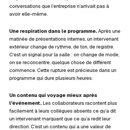
conversations que l’entreprise n’arrivait pas à
avoir elle-même.
Une respiration dans le programme.
Après une
matinée de présentations internes, un intervenant
extérieur change de rythme, de ton, de registre.
C’est un signal pour la salle : on change de mode,
on se reconcentre, quelque chose de différent
commence. Cette rupture est précieuse dans un
programme qui dure plusieurs heures.
Un contenu qui voyage mieux après
l’événement.
Les collaborateurs racontent plus
facilement à leurs collègues absents ce qu’a dit
un intervenant marquant que ce qu’a redit leur
direction. C’est un contenu qui a une valeur de