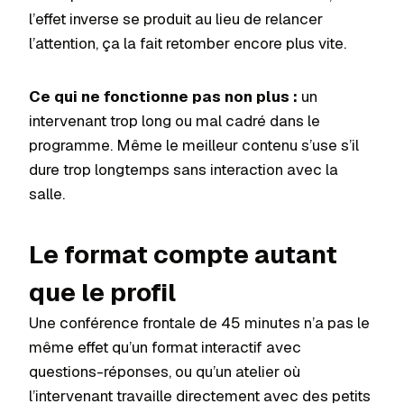
l’effet inverse se produit au lieu de relancer
l’attention, ça la fait retomber encore plus vite.
Ce qui ne fonctionne pas non plus :
un
intervenant trop long ou mal cadré dans le
programme. Même le meilleur contenu s’use s’il
dure trop longtemps sans interaction avec la
salle.
Le format compte autant
que le profil
Une conférence frontale de 45 minutes n’a pas le
même effet qu’un format interactif avec
questions-réponses, ou qu’un atelier où
l’intervenant travaille directement avec des petits