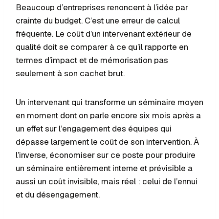
Beaucoup d’entreprises renoncent à l’idée par
crainte du budget. C’est une erreur de calcul
fréquente. Le coût d’un intervenant extérieur de
qualité doit se comparer à ce qu’il rapporte en
termes d’impact et de mémorisation pas
seulement à son cachet brut.
Un intervenant qui transforme un séminaire moyen
en moment dont on parle encore six mois après a
un effet sur l’engagement des équipes qui
dépasse largement le coût de son intervention. À
l’inverse, économiser sur ce poste pour produire
un séminaire entièrement interne et prévisible a
aussi un coût invisible, mais réel : celui de l’ennui
et du désengagement.