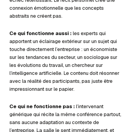
échec retentissant. Le récit personnel crée une
connexion émotionnelle que les concepts
abstraits ne créent pas.
Ce qui fonctionne aussi :
les experts qui
apportent un éclairage extérieur sur un sujet qui
touche directement l’entreprise : un économiste
sur les tendances du secteur, un sociologue sur
les évolutions du travail, un chercheur sur
l’intelligence artificielle. Le contenu doit résonner
avec la réalité des participants, pas juste être
impressionnant sur le papier.
Ce qui ne fonctionne pas :
l’intervenant
générique qui récite la même conférence partout,
sans aucune adaptation au contexte de
l’entreprise. La salle le sent immédiatement, et