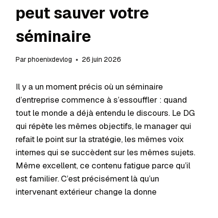
peut sauver votre
séminaire
Par
phoenixdevlog
26 juin 2026
Il y a un moment précis où un séminaire
d’entreprise commence à s’essouffler : quand
tout le monde a déjà entendu le discours. Le DG
qui répète les mêmes objectifs, le manager qui
refait le point sur la stratégie, les mêmes voix
internes qui se succèdent sur les mêmes sujets.
Même excellent, ce contenu fatigue parce qu’il
est familier. C’est précisément là qu’un
intervenant extérieur change la donne