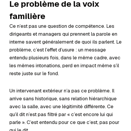
Le problème de la voix
familière
Ce n’est pas une question de compétence. Les
dirigeants et managers qui prennent la parole en
interne savent généralement de quoi ils parlent. Le
problème, c’est l’effet d’usure : un message
entendu plusieurs fois, dans le même cadre, avec
les mêmes intonations, perd en impact même s’il
reste juste sur le fond.
Un intervenant extérieur n’a pas ce problème. Il
arrive sans historique, sans relation hiérarchique
avec la salle, avec une légitimité différente. Ce
qu’il dit n’est pas filtré par « c’est encore lui qui
parle ». C’est entendu pour ce que c’est, pas pour
qui le dit.