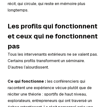
récit, qui circule, qui reste en mémoire plus
longtemps.
Les profils qui fonctionnent
et ceux qui ne fonctionnent
pas
Tous les intervenants extérieurs ne se valent pas.
Certains profils transforment un séminaire.
D’autres l’alourdissent.
Ce qui fonctionne :
les conférenciers qui
racontent une expérience vécue plutôt que de
réciter une théorie : sportifs de haut niveau,
explorateurs, entrepreneurs qui ont traversé un