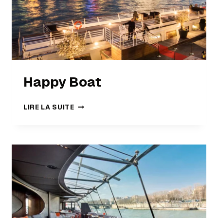
Happy Boat
LIRE LA SUITE