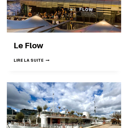
Le Flow
LIRE LA SUITE