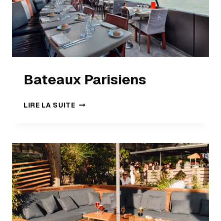
Bateaux Parisiens
LIRE LA SUITE