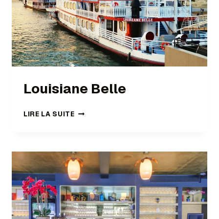
Louisiane Belle
LIRE LA SUITE