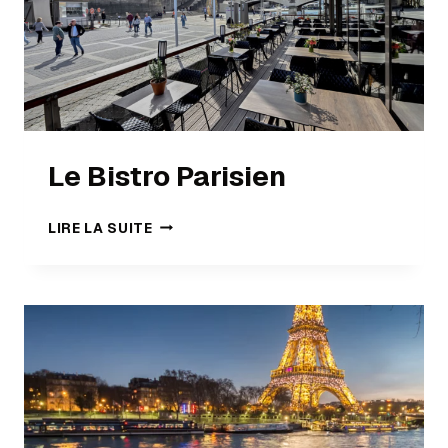
Le Bistro Parisien
LIRE LA SUITE