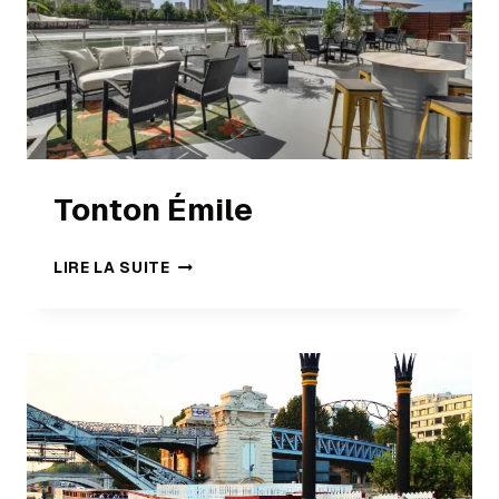
Tonton Émile
LIRE LA SUITE