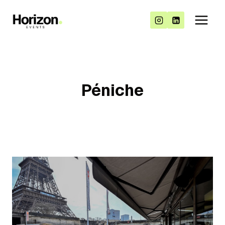
Péniche