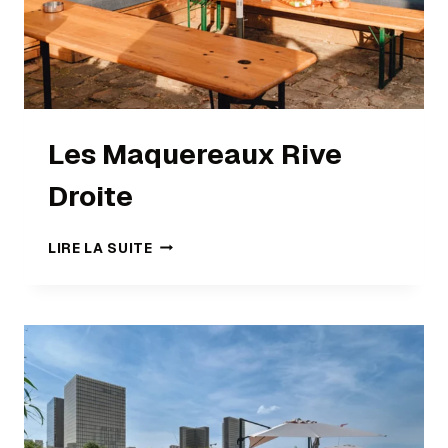
Les Maquereaux Rive
Droite
LIRE LA SUITE