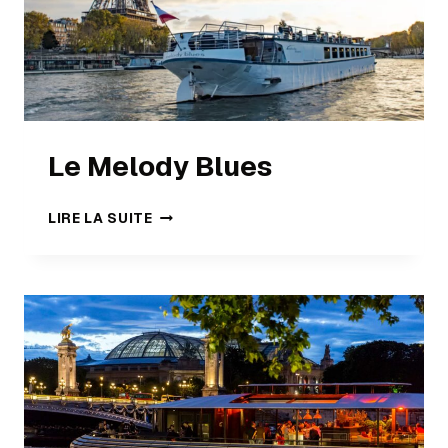
Le Melody Blues
LIRE LA SUITE