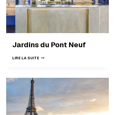
Jardins du Pont Neuf
LIRE LA SUITE